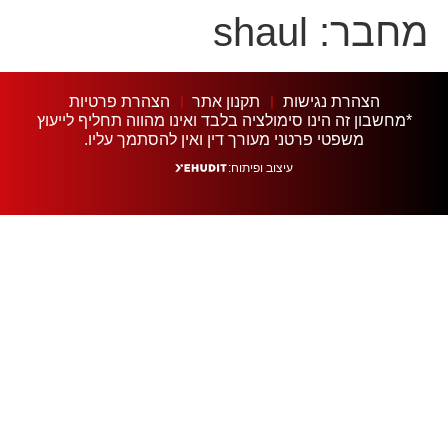
מחבר:
shaul
הצהרת נגישות
תקנון אתר
הצהרת פרטיות
*מחשבון זה הינו סימולציה בלבד ואינו מהווה תחליף לייעוץ
משפטי פרטני מעורך דין ואין להסתמך עליו.
עיצוב ופיתוח: